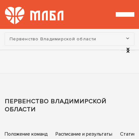
Турнир:
Первенство Владимирской области
ПЕРВЕНСТВО ВЛАДИМИРСКОЙ
ОБЛАСТИ
Положение команд
Расписание и результаты
Статист