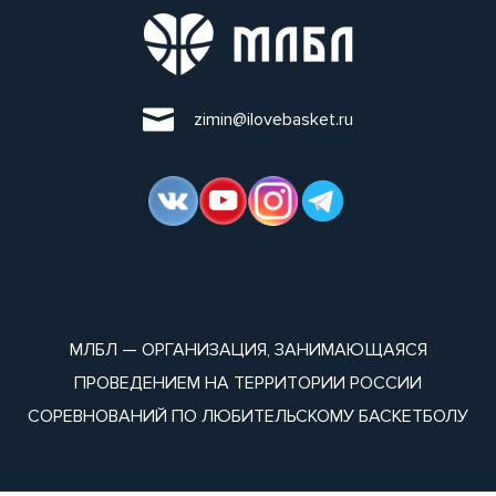
zimin@ilovebasket.ru
МЛБЛ — ОРГАНИЗАЦИЯ, ЗАНИМАЮЩАЯСЯ
ПРОВЕДЕНИЕМ НА ТЕРРИТОРИИ РОССИИ
СОРЕВНОВАНИЙ ПО ЛЮБИТЕЛЬСКОМУ БАСКЕТБОЛУ