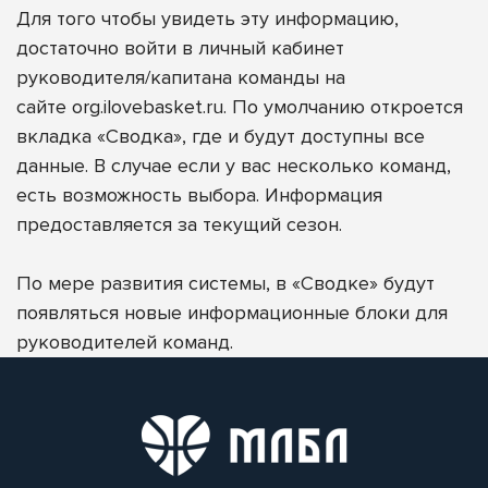
Для того чтобы увидеть эту информацию,
достаточно войти в личный кабинет
руководителя/капитана команды на
сайте
org.ilovebasket.ru
. По умолчанию откроется
вкладка «Сводка», где и будут доступны все
данные. В случае если у вас несколько команд,
есть возможность выбора. Информация
предоставляется за текущий сезон.
По мере развития системы, в «Сводке» будут
появляться новые информационные блоки для
руководителей команд.