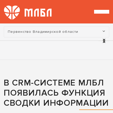
Турнир:
Первенство Владимирской области
В CRM-СИСТЕМЕ МЛБЛ
ПОЯВИЛАСЬ ФУНКЦИЯ
СВОДКИ ИНФОРМАЦИИ