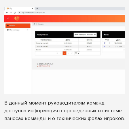
В данный момент руководителям команд
доступна информация о проведенных в системе
взносах команды и о технических фолах игроков.