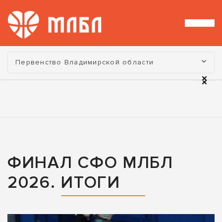
Турнир:
Первенство Владимирской области
ФИНАЛ СФО МЛБЛ
2026. ИТОГИ