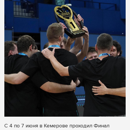
С 4 по 7 июня в Кемерове проходил Финал