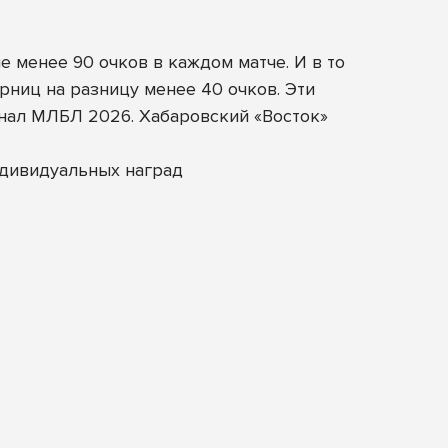
 менее 90 очков в каждом матче. И в то
ниц на разницу менее 40 очков. Эти
нал МЛБЛ 2026. Хабаровский «Восток»
ндивидуальных наград