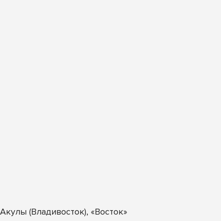
кулы (Владивосток), «Восток»