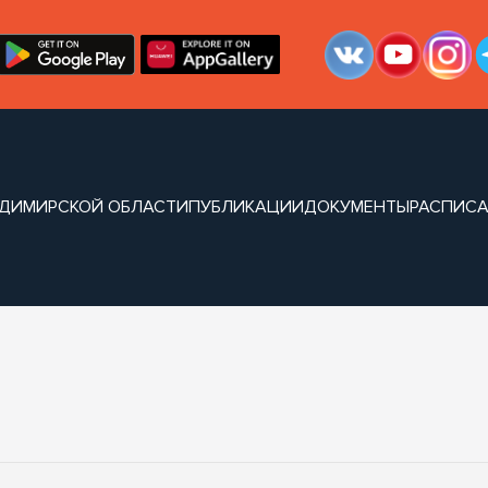
АДИМИРСКОЙ ОБЛАСТИ
ПУБЛИКАЦИИ
ДОКУМЕНТЫ
РАСПИС