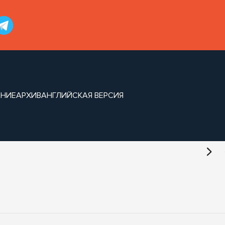
АНИЕ
АРХИВ
АНГЛИЙСКАЯ ВЕРСИЯ