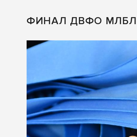
ФИНАЛ ДВФО МЛБЛ 