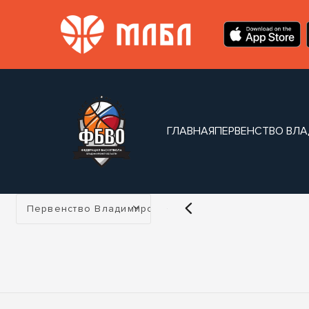
ГЛАВНАЯ
ПЕРВЕНСТВО ВЛ
Турнир:
Первенство Владимирской области