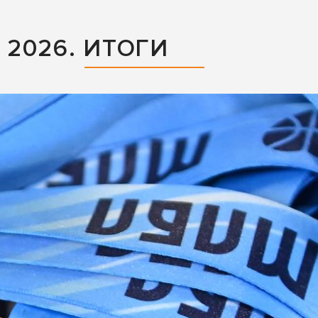
2026. ИТОГИ