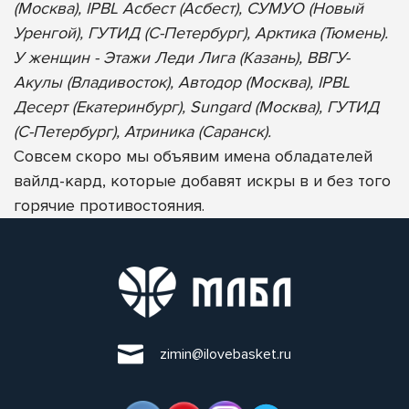
(Москва), IPBL Асбест (Асбест), СУМУО (Новый
Уренгой), ГУТИД (С-Петербург), Арктика (Тюмень).
У женщин - Этажи Леди Лига (Казань), ВВГУ-
Акулы (Владивосток), Автодор (Москва), IPBL
Десерт (Екатеринбург), Sungard (Москва), ГУТИД
(С-Петербург), Атриника (Саранск).
Совсем скоро мы объявим имена обладателей
вайлд-кард, которые добавят искры в и без того
горячие противостояния.
zimin@ilovebasket.ru