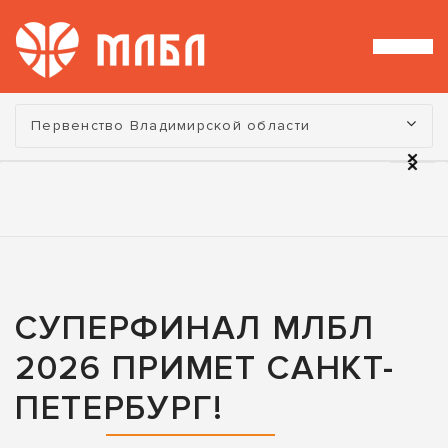
Турнир:
Первенство Владимирской области
СУПЕРФИНАЛ МЛБЛ
2026 ПРИМЕТ САНКТ-
ПЕТЕРБУРГ!